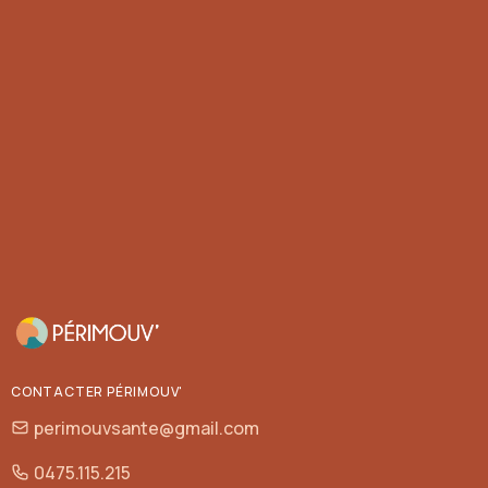
CONTACTER PÉRIMOUV'
perimouvsante@gmail.com
0475.115.215