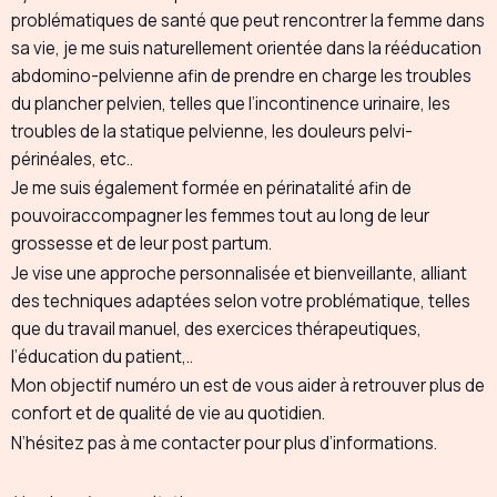
problématiques de santé que peut rencontrer la femme dans
sa vie, je me suis naturellement orientée dans la rééducation
abdomino-pelvienne afin de prendre en charge les troubles
du plancher pelvien, telles que l’incontinence urinaire, les
troubles de la statique pelvienne, les douleurs pelvi-
périnéales, etc..
Je me suis également formée en périnatalité afin de
pouvoiraccompagner les femmes tout au long de leur
grossesse et de leur post partum.
Je vise une approche personnalisée et bienveillante, alliant
des techniques adaptées selon votre problématique, telles
que du travail manuel, des exercices thérapeutiques,
l’éducation du patient,..
Mon objectif numéro un est de vous aider à retrouver plus de
confort et de qualité de vie au quotidien.
N’hésitez pas à me contacter pour plus d’informations.