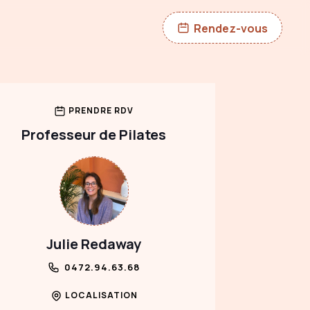
Rendez-vous
PRENDRE RDV
Professeur de Pilates
Julie Redaway
0472.94.63.68
LOCALISATION