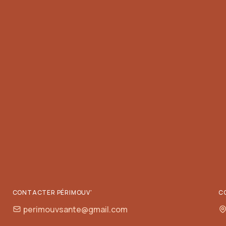
CONTACTER PÉRIMOUV'
C
perimouvsante@gmail.com