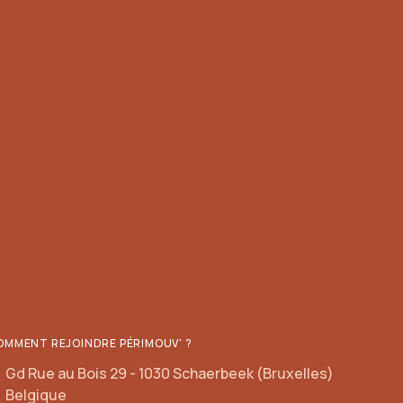
OMMENT REJOINDRE PÉRIMOUV' ?
Gd Rue au Bois 29 - 1030 Schaerbeek (Bruxelles)
Belgique