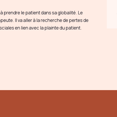
à prendre le patient dans sa globalité. Le
peute. Il va aller à la recherche de pertes de
sciales en lien avec la plainte du patient.