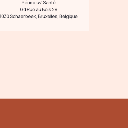
Périmouv' Santé
Gd Rue au Bois 29
1030 Schaerbeek, Bruxelles, Belgique